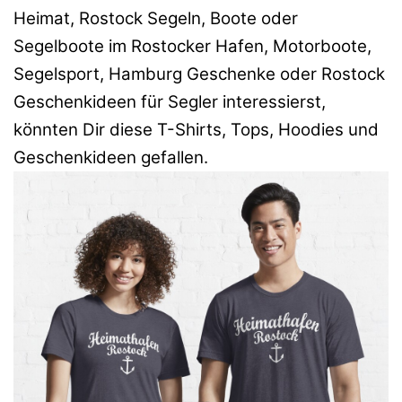
Heimat, Rostock Segeln, Boote oder
Segelboote im Rostocker Hafen, Motorboote,
Segelsport, Hamburg Geschenke oder Rostock
Geschenkideen für Segler interessierst,
könnten Dir diese T-Shirts, Tops, Hoodies und
Geschenkideen gefallen.