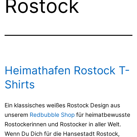
Rostock
Heimathafen Rostock T-
Shirts
Ein klassisches weißes Rostock Design aus
unserem
Redbubble Shop
für heimatbewusste
Rostockerinnen und Rostocker in aller Welt.
Wenn Du Dich für die Hansestadt Rostock,