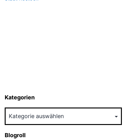
Kategorien
Kategorien
Blogroll