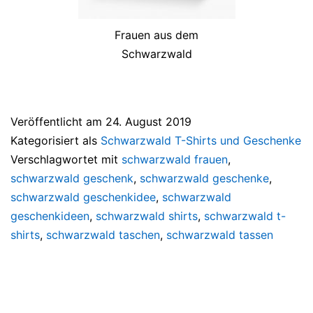
Frauen aus dem
Schwarzwald
Veröffentlicht am
24. August 2019
Kategorisiert als
Schwarzwald T-Shirts und Geschenke
Verschlagwortet mit
schwarzwald frauen
,
schwarzwald geschenk
,
schwarzwald geschenke
,
schwarzwald geschenkidee
,
schwarzwald
geschenkideen
,
schwarzwald shirts
,
schwarzwald t-
shirts
,
schwarzwald taschen
,
schwarzwald tassen