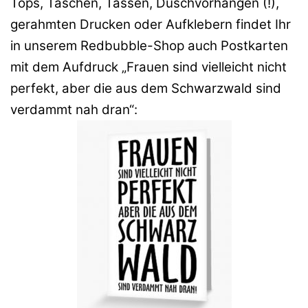
Tops, Taschen, Tassen, Duschvorhängen (!),
gerahmten Drucken oder Aufklebern findet Ihr
in unserem Redbubble-Shop auch Postkarten
mit dem Aufdruck „Frauen sind vielleicht nicht
perfekt, aber die aus dem Schwarzwald sind
verdammt nah dran“: