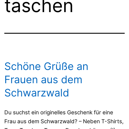
taschen
Schöne Grüße an
Frauen aus dem
Schwarzwald
Du suchst ein originelles Geschenk für eine
Frau aus dem Schwarzwald? – Neben T-Shirts,