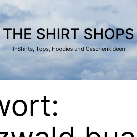
THE SHIRT SHOPS
T-Shirts, Tops, Hoodies und Geschenkideen
ort: