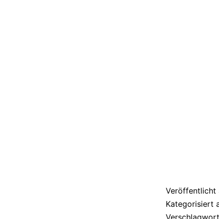
Veröffentlich
Kategorisiert 
Verschlagwort