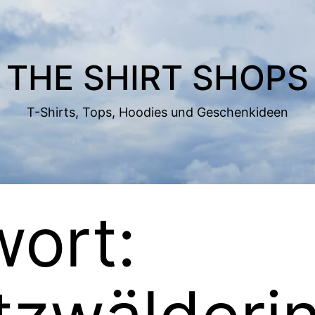
THE SHIRT SHOPS
T-Shirts, Tops, Hoodies und Geschenkideen
ort: