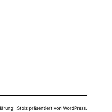
lärung
Stolz präsentiert von
WordPress
.