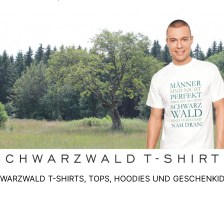
WARZWALD T-SHIRTS, TOPS, HOODIES UND GESCHENKI