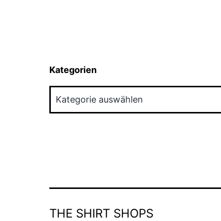
Kategorien
Kategorien
THE SHIRT SHOPS