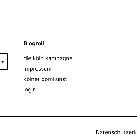
Blogroll
die köln kampagne
impressum
kölner domkunst
login
Datenschutzerk