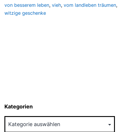
von besserem leben
,
vieh
,
vom landleben träumen
,
witzige geschenke
Kategorien
Kategorien