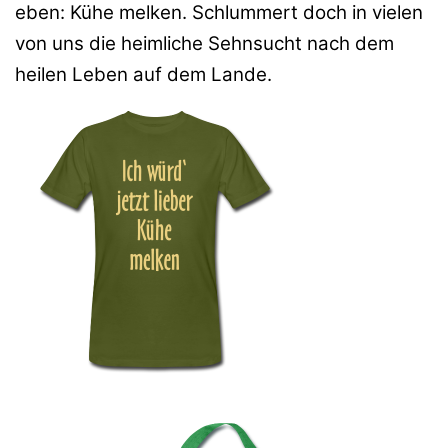
eben: Kühe melken. Schlummert doch in vielen
von uns die heimliche Sehnsucht nach dem
heilen Leben auf dem Lande.