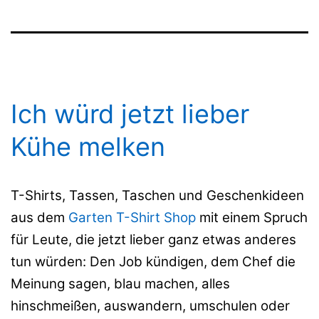
Ich würd jetzt lieber
Kühe melken
T-Shirts, Tassen, Taschen und Geschenkideen
aus dem
Garten T-Shirt Shop
mit einem Spruch
für Leute, die jetzt lieber ganz etwas anderes
tun würden: Den Job kündigen, dem Chef die
Meinung sagen, blau machen, alles
hinschmeißen, auswandern, umschulen oder