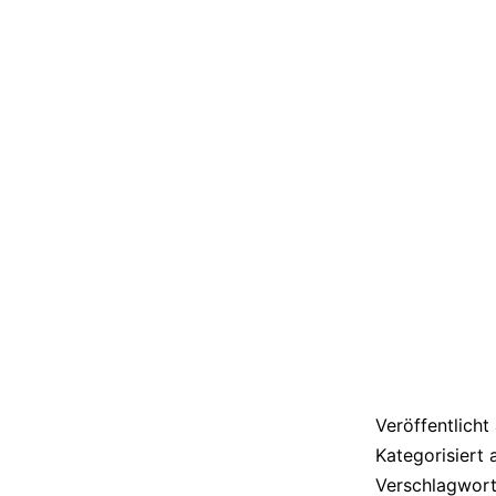
Veröffentlich
Kategorisiert 
Verschlagwort