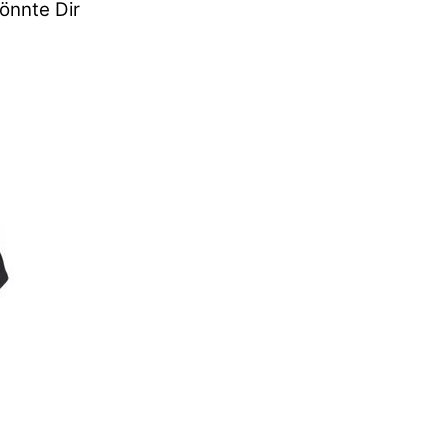
önnte Dir