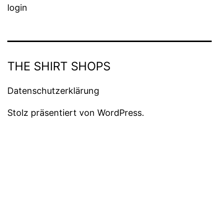
login
THE SHIRT SHOPS
Datenschutzerklärung
Stolz präsentiert von
WordPress
.