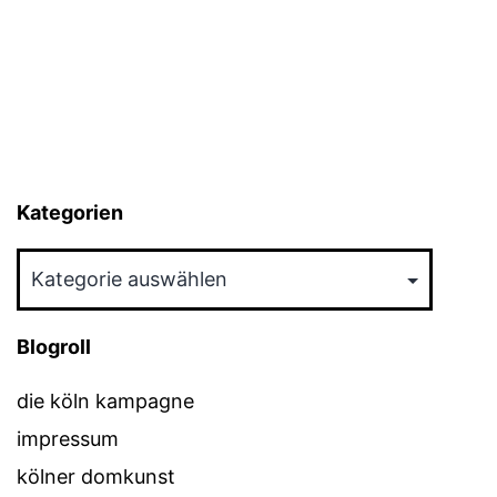
Kategorien
Kategorien
Blogroll
die köln kampagne
impressum
kölner domkunst