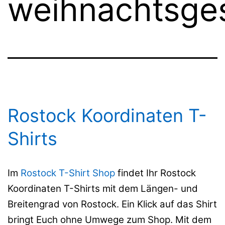
weihnachtsge
Rostock Koordinaten T-
Shirts
Im
Rostock T-Shirt Shop
findet Ihr Rostock
Koordinaten T-Shirts mit dem Längen- und
Breitengrad von Rostock. Ein Klick auf das Shirt
bringt Euch ohne Umwege zum Shop. Mit dem