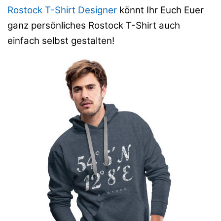
Rostock T-Shirt Designer
könnt Ihr Euch Euer
ganz persönliches Rostock T-Shirt auch
einfach selbst gestalten!