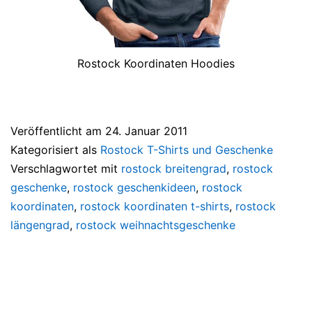
Rostock Koordinaten Hoodies
Veröffentlicht am
24. Januar 2011
Kategorisiert als
Rostock T-Shirts und Geschenke
Verschlagwortet mit
rostock breitengrad
,
rostock
geschenke
,
rostock geschenkideen
,
rostock
koordinaten
,
rostock koordinaten t-shirts
,
rostock
längengrad
,
rostock weihnachtsgeschenke