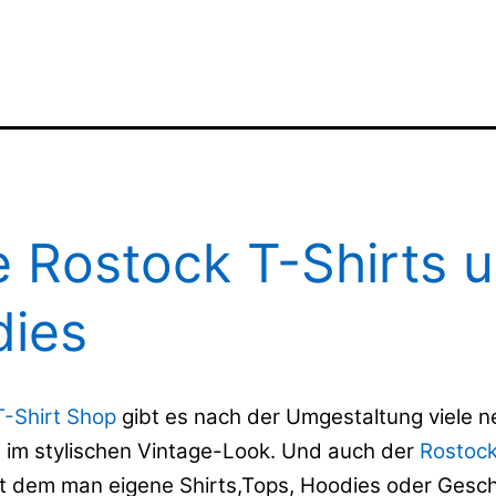
 Rostock T-Shirts 
ies
T-Shirt Shop
gibt es nach der Umgestaltung viele 
 im stylischen Vintage-Look. Und auch der
Rostock
it dem man eigene Shirts,Tops, Hoodies oder Gesc