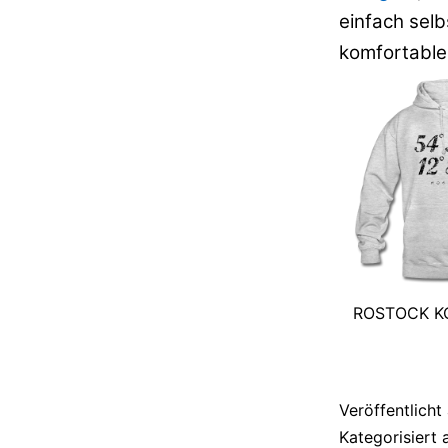
einfach selb
komfortable
ROSTOCK K
Veröffentlich
Kategorisiert 