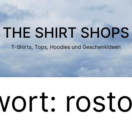
THE SHIRT SHOPS
T-Shirts, Tops, Hoodies und Geschenkideen
wort:
rost