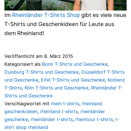
Im
Rheinländer T-Shirts Shop
gibt es viele neue
T-Shirts und Geschenkideen für Leute aus
dem Rheinland!
Veröffentlicht am
8. März 2015
Kategorisiert als
Bonn T-Shirts und Geschenke
,
Duisburg T-Shirts und Geschenke
,
Düsseldorf T-Shirts
und Geschenke
,
Eifel T-Shirts und Geschenke
,
Koblenz
T-Shirts
,
Köln T-Shirts und Geschenke
,
Rheinländer T-
Shirts und Geschenke
Verschlagwortet mit
rhein t-shirts
,
rheinland
geschenkideen
,
rheinland t-shirts
,
rheinländer
geschenke
,
rheinländer t-shirts
,
rheintour t-shirts
,
t-
shirt shop rheinland