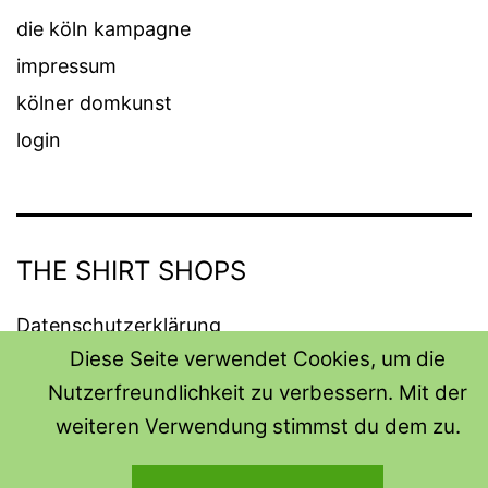
die köln kampagne
impressum
kölner domkunst
login
THE SHIRT SHOPS
Datenschutzerklärung
Diese Seite verwendet Cookies, um die
Stolz präsentiert von
WordPress
.
Nutzerfreundlichkeit zu verbessern. Mit der
weiteren Verwendung stimmst du dem zu.