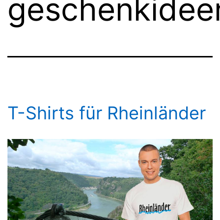
geschenkidee
T-Shirts für Rheinländer