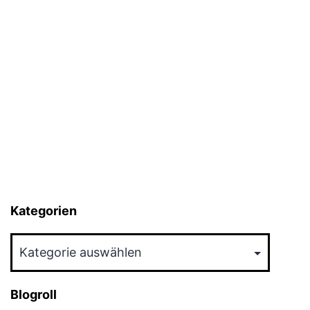
Kategorien
Kategorien
Blogroll