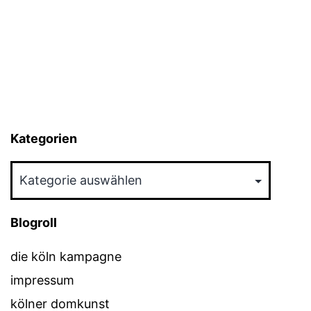
Kategorien
Kategorien
Blogroll
die köln kampagne
impressum
kölner domkunst