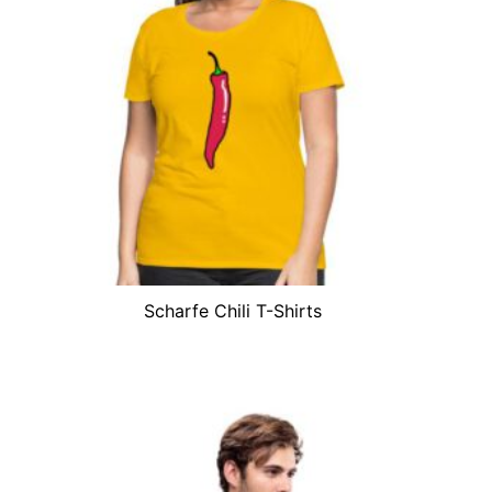
Scharfe Chili T-Shirts