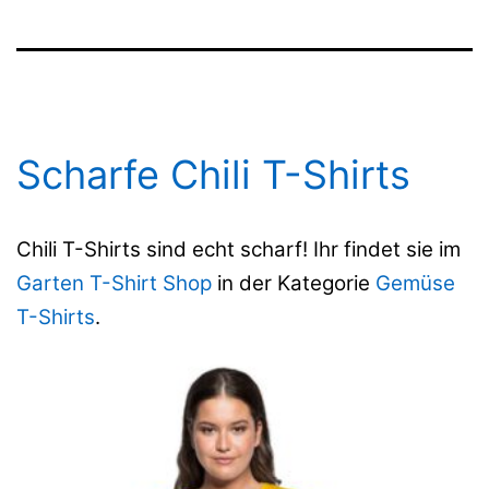
Scharfe Chili T-Shirts
Chili T-Shirts sind echt scharf! Ihr findet sie im
Garten T-Shirt Shop
in der Kategorie
Gemüse
T-Shirts
.