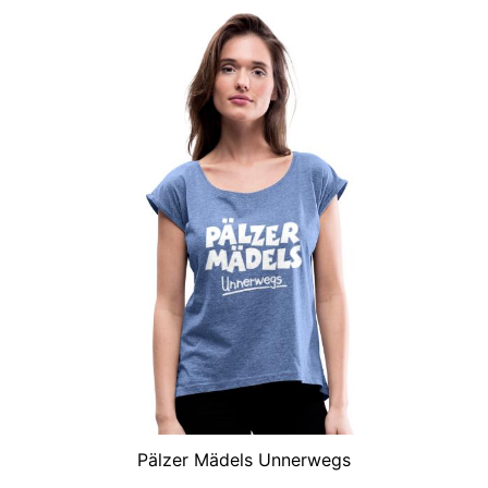
Pälzer Mädels Unnerwegs