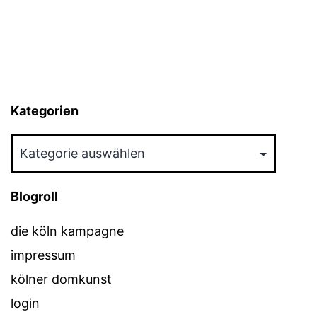
Kategorien
Kategorien
Blogroll
die köln kampagne
impressum
kölner domkunst
login