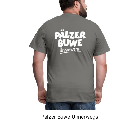
Pälzer Buwe Unnerwegs