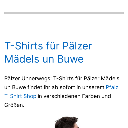
T-Shirts für Pälzer
Mädels un Buwe
Pälzer Unnerwegs: T-Shirts für Pälzer Mädels
un Buwe findet Ihr ab sofort in unserem
Pfalz
T-Shirt Shop
in verschiedenen Farben und
Größen.