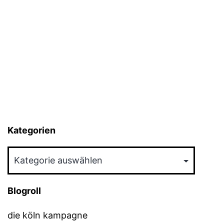
Kategorien
Kategorien
Blogroll
die köln kampagne