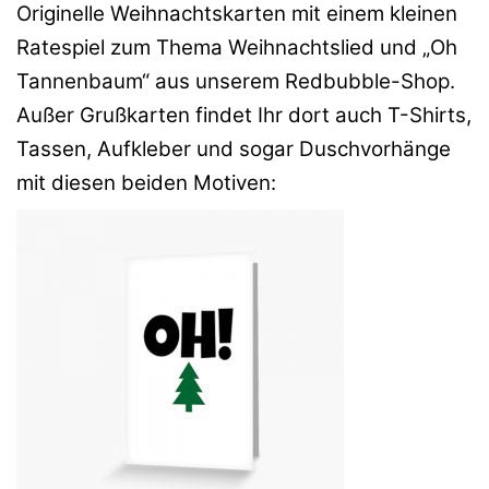
Originelle Weihnachtskarten mit einem kleinen
Ratespiel zum Thema Weihnachtslied und „Oh
Tannenbaum“ aus unserem Redbubble-Shop.
Außer Grußkarten findet Ihr dort auch T-Shirts,
Tassen, Aufkleber und sogar Duschvorhänge
mit diesen beiden Motiven: