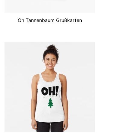
Oh Tannenbaum Grußkarten