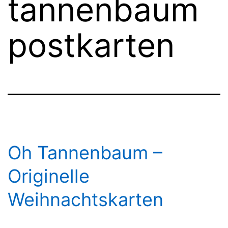
tannenbaum
postkarten
Oh Tannenbaum –
Originelle
Weihnachtskarten