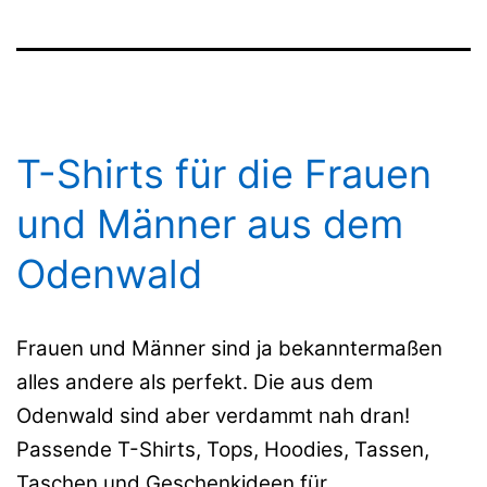
T-Shirts für die Frauen
und Männer aus dem
Odenwald
Frauen und Männer sind ja bekanntermaßen
alles andere als perfekt. Die aus dem
Odenwald sind aber verdammt nah dran!
Passende T-Shirts, Tops, Hoodies, Tassen,
Taschen und Geschenkideen für