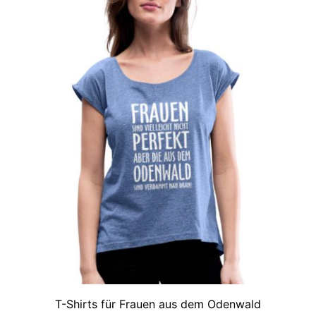
T-Shirts für Frauen aus dem Odenwald