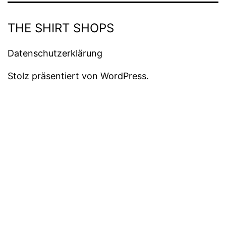
THE SHIRT SHOPS
Datenschutzerklärung
Stolz präsentiert von
WordPress
.