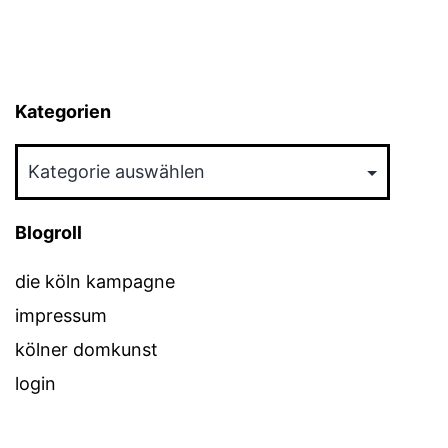
Kategorien
Kategorien
Blogroll
die köln kampagne
impressum
kölner domkunst
login