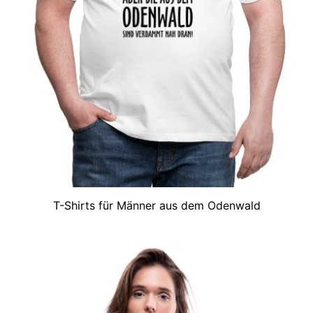
T-Shirts für Männer aus dem Odenwald