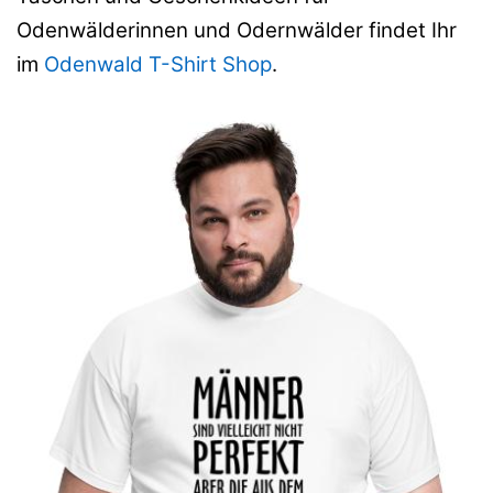
Odenwälderinnen und Odernwälder findet Ihr
im
Odenwald T-Shirt Shop
.