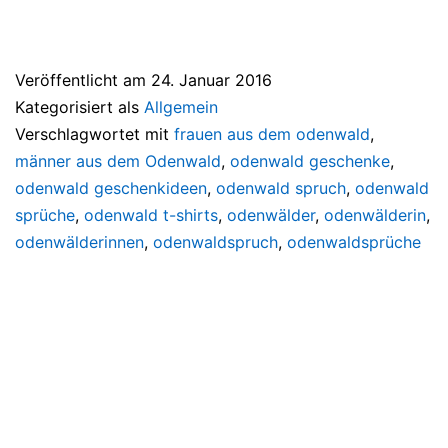
Veröffentlicht am
24. Januar 2016
Kategorisiert als
Allgemein
Verschlagwortet mit
frauen aus dem odenwald
,
männer aus dem Odenwald
,
odenwald geschenke
,
odenwald geschenkideen
,
odenwald spruch
,
odenwald
sprüche
,
odenwald t-shirts
,
odenwälder
,
odenwälderin
,
odenwälderinnen
,
odenwaldspruch
,
odenwaldsprüche