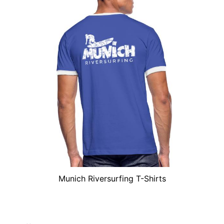
Munich Riversurfing T-Shirts