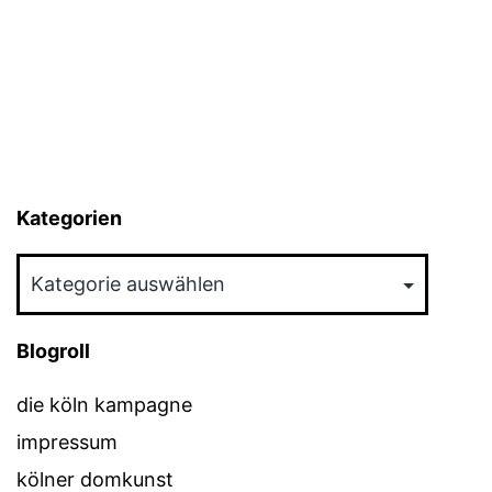
Kategorien
Kategorien
Blogroll
die köln kampagne
impressum
kölner domkunst