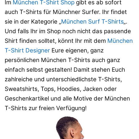
Im
München T-Shirt Shop
gibt es ab sofort
auch T-Shirts für Münchner Surfer. Ihr findet
sie in der Kategorie „
München Surf T-Shirts
„.
Und falls Ihr im Shop noch nicht das passende
Shirt finden solltet, könnt Ihr mit dem
München
T-Shirt Designer
Eure eigenen, ganz
persönlichen München T-Shirts auch ganz
einfach selbst gestalten! Damit stehen Euch
zahlreiche und unterschiedlichste T-Shirts,
Sweatshirts, Tops, Hoodies, Jacken oder
Geschenkartikel und alle Motive der München
T-Shirts zur freien Verfügung!