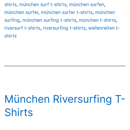
shirts
,
münchen surf t-shirts
,
münchen surfen
,
münchen surfer
,
münchen surfer t-shirts
,
münchen
surfing
,
münchen surfing t-shirts
,
münchen t-shirts
,
riversurf t-shirts
,
riversurfing t-shirts
,
wellenreiten t-
shirts
München Riversurfing T-
Shirts