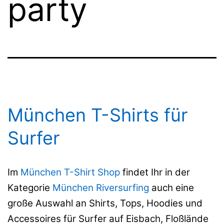
party
München T-Shirts für
Surfer
Im
München T-Shirt Shop
findet Ihr in der
Kategorie
München Riversurfing
auch eine
große Auswahl an Shirts, Tops, Hoodies und
Accessoires für Surfer auf Eisbach, Floßlände