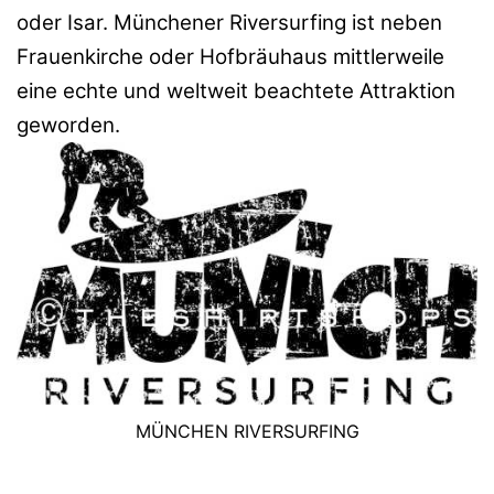
oder Isar. Münchener Riversurfing ist neben
Frauenkirche oder Hofbräuhaus mittlerweile
eine echte und weltweit beachtete Attraktion
geworden.
MÜNCHEN RIVERSURFING