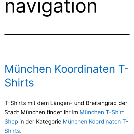
navigation
München Koordinaten T-
Shirts
T-Shirts mit dem Längen- und Breitengrad der
Stadt München findet Ihr im
München T-Shirt
Shop
in der Kategorie
München Koordinaten T-
Shirts
.