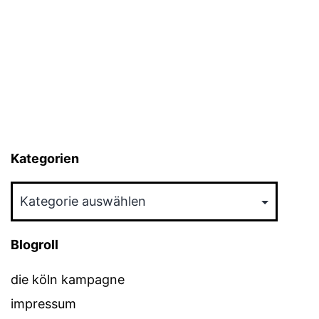
Kategorien
Kategorien
Blogroll
die köln kampagne
impressum