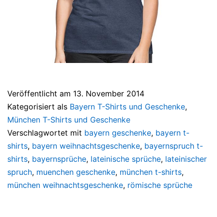
Veröffentlicht am
13. November 2014
Kategorisiert als
Bayern T-Shirts und Geschenke
,
München T-Shirts und Geschenke
Verschlagwortet mit
bayern geschenke
,
bayern t-
shirts
,
bayern weihnachtsgeschenke
,
bayernspruch t-
shirts
,
bayernsprüche
,
lateinische sprüche
,
lateinischer
spruch
,
muenchen geschenke
,
münchen t-shirts
,
münchen weihnachtsgeschenke
,
römische sprüche