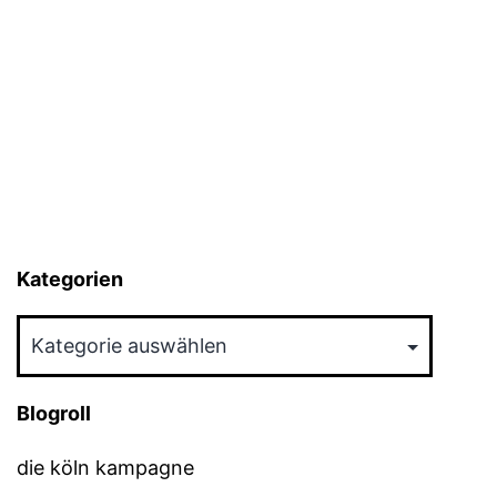
Kategorien
Kategorien
Blogroll
die köln kampagne