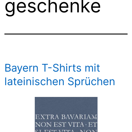
geschenke
Bayern T-Shirts mit
lateinischen Sprüchen