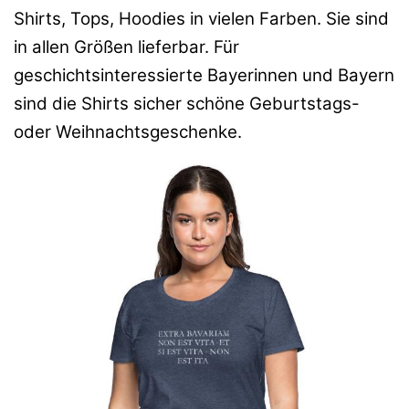
Shirts, Tops, Hoodies in vielen Farben. Sie sind
in allen Größen lieferbar. Für
geschichtsinteressierte Bayerinnen und Bayern
sind die Shirts sicher schöne Geburtstags-
oder Weihnachtsgeschenke.