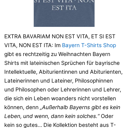
EXTRA BAVARIAM NON EST VITA, ET SI EST
VITA, NON EST ITA: Im
Bayern T-Shirts Shop
gibt es rechtzeitig zu Weihnachten Bayern
Shirts mit lateinischen Sprüchen für bayrische
Intellektuelle, Abiturientinnen und Abiturienten,
Lateinerinnen und Lateiner, Philosophinnen
und Philosophen oder Lehrerinnen und Lehrer,
die sich ein Leben woanders nicht vorstellen
können, denn
„Außerhalb Bayerns gibt es kein
Leben, und wenn, dann kein solches.“
Oder
kein so gutes… Die Kollektion besteht aus T-