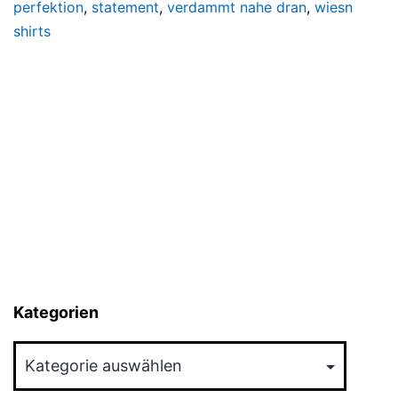
perfektion
,
statement
,
verdammt nahe dran
,
wiesn
shirts
Kategorien
Kategorien