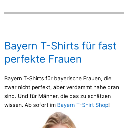
Bayern T-Shirts für fast
perfekte Frauen
Bayern T-Shirts für bayerische Frauen, die
zwar nicht perfekt, aber verdammt nahe dran
sind. Und für Männer, die das zu schätzen
wissen. Ab sofort im
Bayern T-Shirt Shop
!