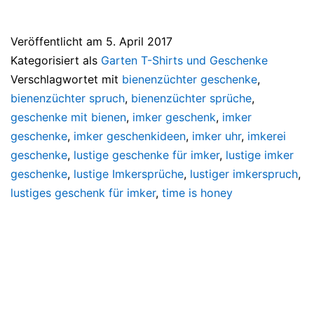
Veröffentlicht am
5. April 2017
Kategorisiert als
Garten T-Shirts und Geschenke
Verschlagwortet mit
bienenzüchter geschenke
,
bienenzüchter spruch
,
bienenzüchter sprüche
,
geschenke mit bienen
,
imker geschenk
,
imker
geschenke
,
imker geschenkideen
,
imker uhr
,
imkerei
geschenke
,
lustige geschenke für imker
,
lustige imker
geschenke
,
lustige Imkersprüche
,
lustiger imkerspruch
,
lustiges geschenk für imker
,
time is honey