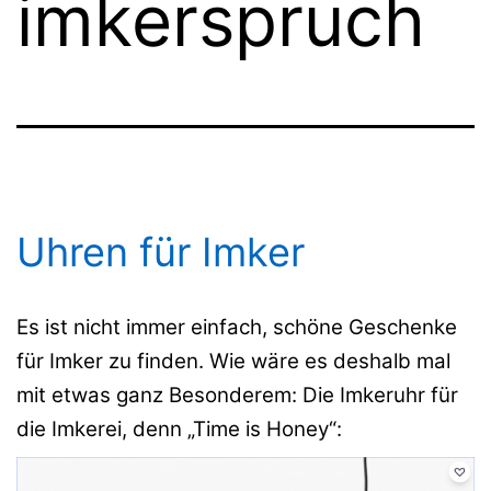
imkerspruch
Uhren für Imker
Es ist nicht immer einfach, schöne Geschenke
für Imker zu finden. Wie wäre es deshalb mal
mit etwas ganz Besonderem: Die Imkeruhr für
die Imkerei, denn „Time is Honey“: