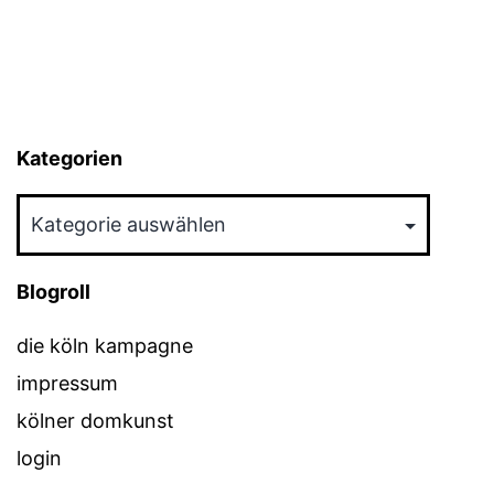
Kategorien
Kategorien
Blogroll
die köln kampagne
impressum
kölner domkunst
login