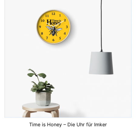
Time is Honey – Die Uhr für Imker