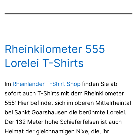
Rheinkilometer 555
Lorelei T-Shirts
Im
Rheinländer T-Shirt Shop
finden Sie ab
sofort auch T-Shirts mit dem Rheinkilometer
555: Hier befindet sich im oberen Mittelrheintal
bei Sankt Goarshausen die berühmte Lorelei.
Der 132 Meter hohe Schieferfelsen ist auch
Heimat der gleichnamigen Nixe, die, ihr