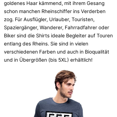
goldenes Haar kämmend, mit ihrem Gesang
schon manchen Rheinschiffer ins Verderben
zog. Für Ausflügler, Urlauber, Touristen,
Spaziergänger, Wanderer, Fahrradfahrer oder
Biker sind die Shirts ideale Begleiter auf Touren
entlang des Rheins. Sie sind in vielen
verschiedenen Farben und auch in Bioqualität
und in Übergrößen (bis 5XL) erhältlich!