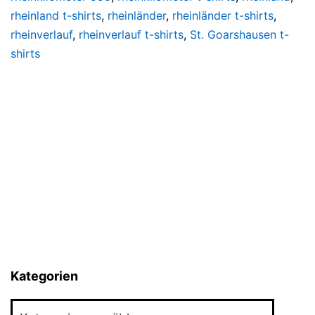
rheinland t-shirts
,
rheinländer
,
rheinländer t-shirts
,
rheinverlauf
,
rheinverlauf t-shirts
,
St. Goarshausen t-
shirts
Kategorien
Kategorien