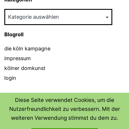
Kategorien
Blogroll
die köln kampagne
impressum
kölner domkunst
login
Diese Seite verwendet Cookies, um die
Nutzerfreundlichkeit zu verbessern. Mit der
THE SHIRT SHOPS
weiteren Verwendung stimmst du dem zu.
Datenschutzerklärung