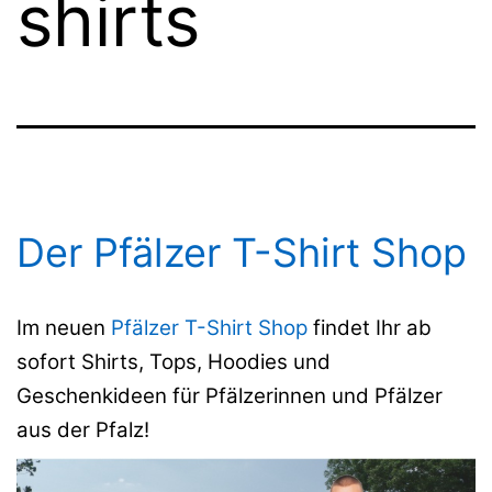
shirts
Der Pfälzer T-Shirt Shop
Im neuen
Pfälzer T-Shirt Shop
findet Ihr ab
sofort Shirts, Tops, Hoodies und
Geschenkideen für Pfälzerinnen und Pfälzer
aus der Pfalz!