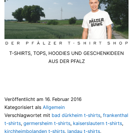
T-SHIRTS, TOPS, HOODIES UND GESCHENKIDEEN
AUS DER PFALZ
Veröffentlicht am
16. Februar 2016
Kategorisiert als
Allgemein
Verschlagwortet mit
bad dürkheim t-shirts
,
frankenthal
t-shirts
,
germersheim t-shirts
,
kaiserslautern t-shirts
,
kirchheimbolanden t-shirts
,
landau t-shirts
,