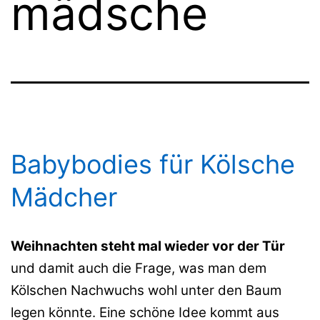
mädsche
Babybodies für Kölsche
Mädcher
Weihnachten steht mal wieder vor der Tür
und damit auch die Frage, was man dem
Kölschen Nachwuchs wohl unter den Baum
legen könnte. Eine schöne Idee kommt aus