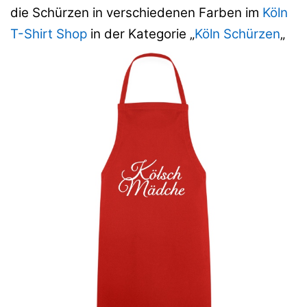
die Schürzen in verschiedenen Farben im
Köln
T-Shirt Shop
in der Kategorie „
Köln Schürzen
„