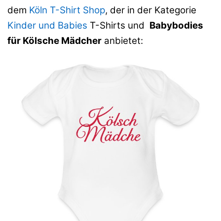
dem
Köln T-Shirt Shop
, der in der Kategorie
Kinder und Babies
T-Shirts und
Babybodies
für Kölsche Mädcher
anbietet: