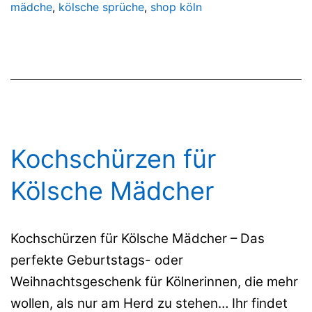
mädche
,
kölsche sprüche
,
shop köln
Kochschürzen für
Kölsche Mädcher
Kochschürzen für Kölsche Mädcher – Das
perfekte Geburtstags- oder
Weihnachtsgeschenk für Kölnerinnen, die mehr
wollen, als nur am Herd zu stehen… Ihr findet