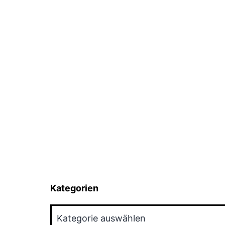
Kategorien
Kategorien