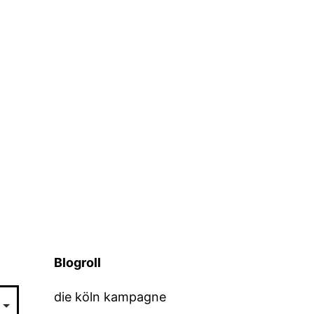
Blogroll
die köln kampagne