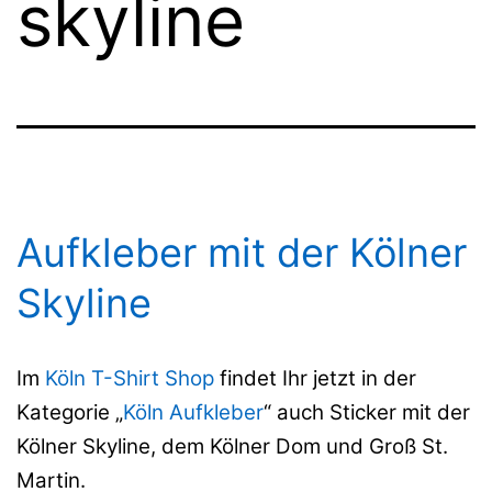
skyline
Aufkleber mit der Kölner
Skyline
Im
Köln T-Shirt Shop
findet Ihr jetzt in der
Kategorie „
Köln Aufkleber
“ auch Sticker mit der
Kölner Skyline, dem Kölner Dom und Groß St.
Martin.