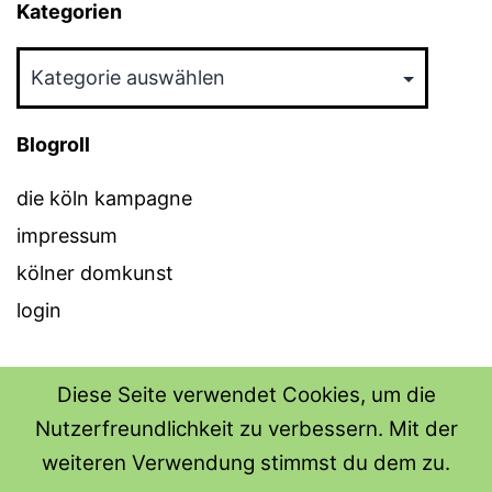
Kategorien
Kategorien
Blogroll
die köln kampagne
impressum
kölner domkunst
login
Diese Seite verwendet Cookies, um die
Nutzerfreundlichkeit zu verbessern. Mit der
THE SHIRT SHOPS
weiteren Verwendung stimmst du dem zu.