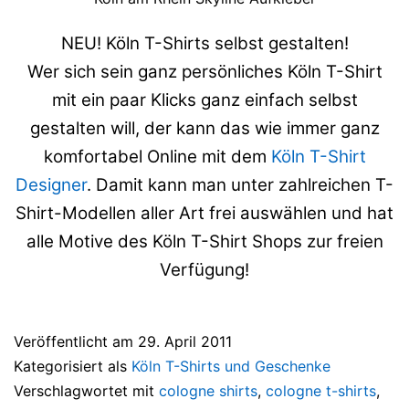
NEU! Köln T-Shirts selbst gestalten!
Wer sich sein ganz persönliches Köln T-Shirt
mit ein paar Klicks ganz einfach selbst
gestalten will, der kann das wie immer ganz
komfortabel Online mit dem
Köln T-Shirt
Designer
. Damit kann man unter zahlreichen T-
Shirt-Modellen aller Art frei auswählen und hat
alle Motive des Köln T-Shirt Shops zur freien
Verfügung!
Veröffentlicht am
29. April 2011
Kategorisiert als
Köln T-Shirts und Geschenke
Verschlagwortet mit
cologne shirts
,
cologne t-shirts
,