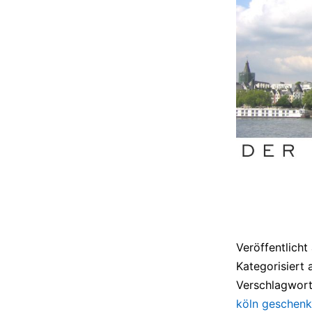
Veröffentlich
Kategorisiert 
Verschlagwort
köln geschenk