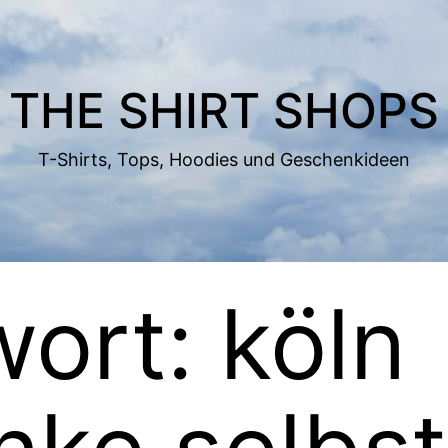
THE SHIRT SHOPS
T-Shirts, Tops, Hoodies und Geschenkideen
wort:
köln