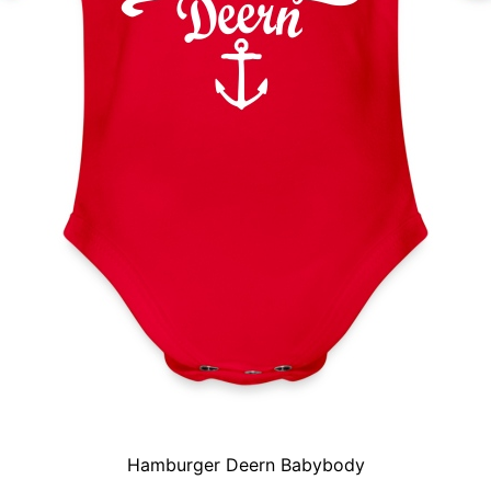
Hamburger Deern Babybody