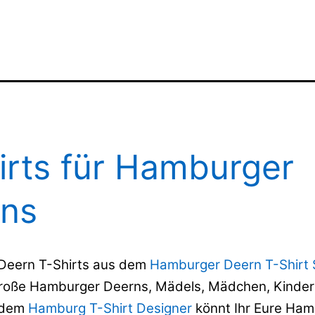
irts für Hamburger
ns
Deern T-Shirts aus dem
Hamburger Deern T-Shirt
große Hamburger Deerns, Mädels, Mädchen, Kinder
t dem
Hamburg T-Shirt Designer
könnt Ihr Eure Ham