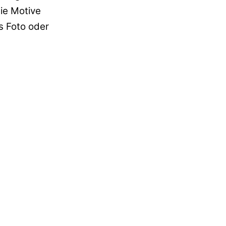
die Motive
s Foto oder