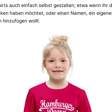
rts auch einfach selbst gestalten; etwa wenn Ihr 
ken haben möchtet, oder einen Namen, ein eigene
 hinzufügen wollt.