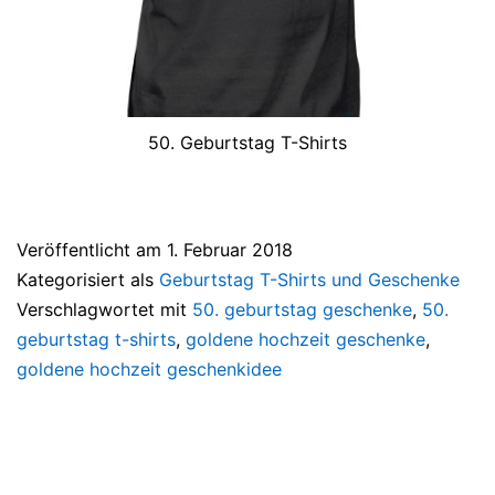
50. Geburtstag T-Shirts
Veröffentlicht am
1. Februar 2018
Kategorisiert als
Geburtstag T-Shirts und Geschenke
Verschlagwortet mit
50. geburtstag geschenke
,
50.
geburtstag t-shirts
,
goldene hochzeit geschenke
,
goldene hochzeit geschenkidee