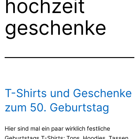
hochzeit
geschenke
T-Shirts und Geschenke
zum 50. Geburtstag
Hier sind mal ein paar wirklich festliche
Geburtstags T-Shirts; Tops, Hoodies, Tassen,