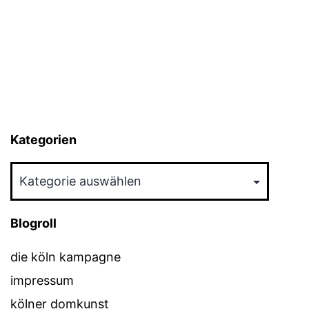
Kategorien
Kategorien
Blogroll
die köln kampagne
impressum
kölner domkunst