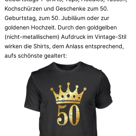
Kochschürzen und Geschenke zum 50.
Geburtstag, zum 50. Jubiläum oder zur
goldenen Hochzeit. Durch den goldgelben
(nicht-metallischem) Aufdruck im Vintage-Stil
wirken die Shirts, dem Anlass entsprechend,
aufs schönste gealtert: