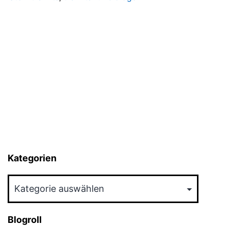
Kategorien
Kategorien
Blogroll