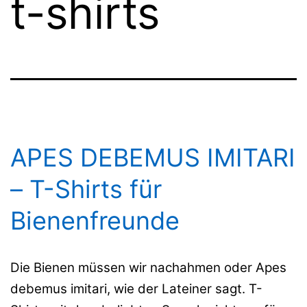
t-shirts
APES DEBEMUS IMITARI
– T-Shirts für
Bienenfreunde
Die Bienen müssen wir nachahmen oder Apes
debemus imitari, wie der Lateiner sagt. T-