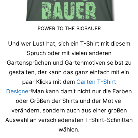
POWER TO THE BIOBAUER
Und wer Lust hat, sich ein T-Shirt mit diesem
Spruch oder mit vielen anderen
Gartensprüchen und Gartenmotiven selbst zu
gestalten, der kann das ganz einfach mit ein
paar Klicks mit dem
Garten T-Shirt
Designer
!Man kann damit nicht nur die Farben
oder Größen der Shirts und der Motive
verändern, sondern auch aus einer großen
Auswahl an verschiedensten T-Shirt-Schnitten
wählen.