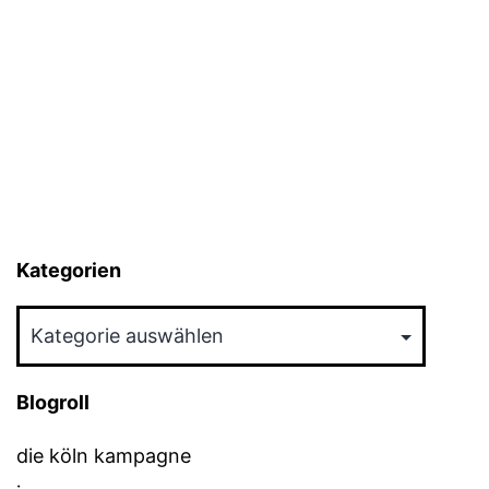
Kategorien
Kategorien
Blogroll
die köln kampagne