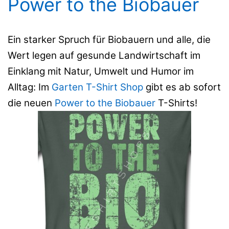
Power to the Biobauer
Ein starker Spruch für Biobauern und alle, die
Wert legen auf gesunde Landwirtschaft im
Einklang mit Natur, Umwelt und Humor im
Alltag: Im
Garten T-Shirt Shop
gibt es ab sofort
die neuen
Power to the Biobauer
T-Shirts!