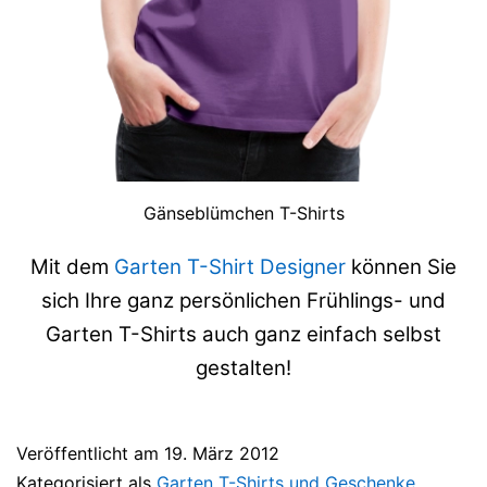
Gänseblümchen T-Shirts
Mit dem
Garten T-Shirt Designer
können Sie
sich Ihre ganz persönlichen Frühlings- und
Garten T-Shirts auch ganz einfach selbst
gestalten!
Veröffentlicht am
19. März 2012
Kategorisiert als
Garten T-Shirts und Geschenke