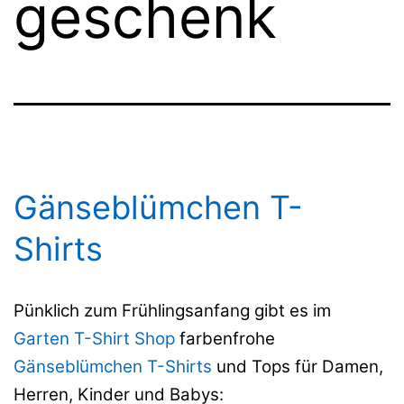
geschenk
Gänseblümchen T-
Shirts
Pünklich zum Frühlingsanfang gibt es im
Garten T-Shirt Shop
farbenfrohe
Gänseblümchen T-Shirts
und Tops für Damen,
Herren, Kinder und Babys: