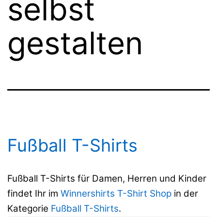
selbst
gestalten
Fußball T-Shirts
Fußball T-Shirts für Damen, Herren und Kinder
findet Ihr im
Winnershirts T-Shirt Shop
in der
Kategorie
Fußball T-Shirts
.