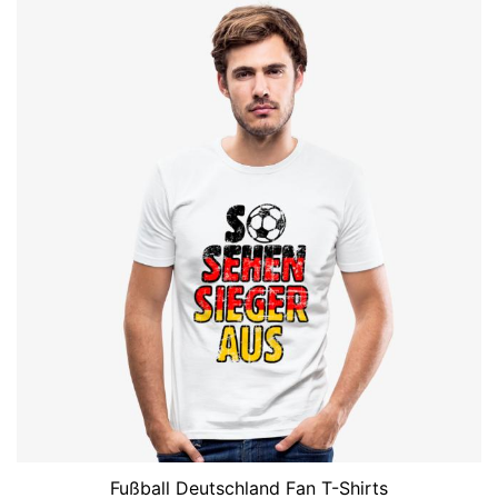
Fußball Deutschland Fan T-Shirts