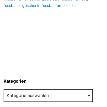
fussballer geschenk
,
fussballfan t-shirts
Kategorien
Kategorien