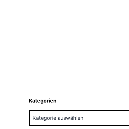
Kategorien
Kategorien