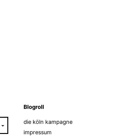
Blogroll
die köln kampagne
impressum