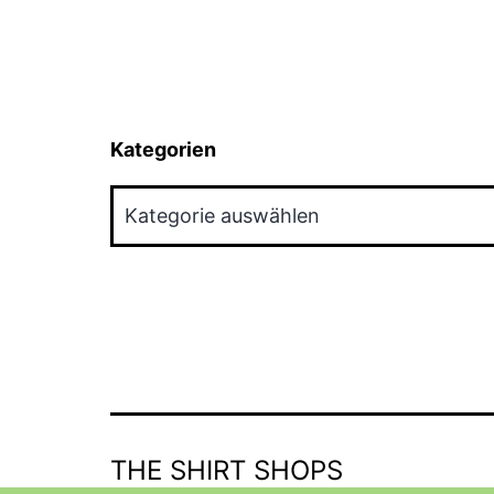
Kategorien
Kategorien
THE SHIRT SHOPS