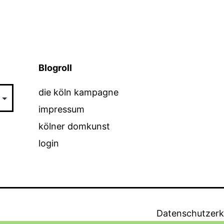
Blogroll
die köln kampagne
impressum
kölner domkunst
login
Datenschutzerk