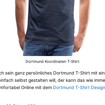
Dortmund Koordinaten T-Shirt
ch sein ganz persönliches Dortmund T-Shirt mit ein 
infach selbst gestalten will, der kann das wie imm
mfortabel Online mit dem
Dortmund T-Shirt Design