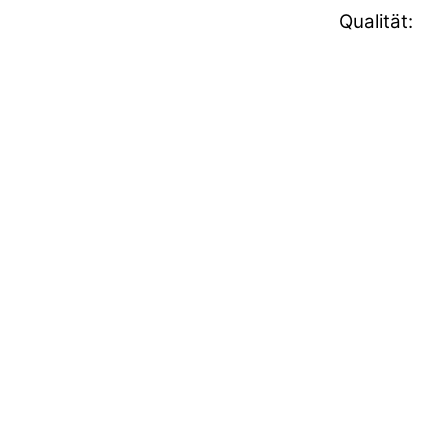
Qualität: