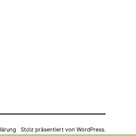
lärung
Stolz präsentiert von
WordPress
.