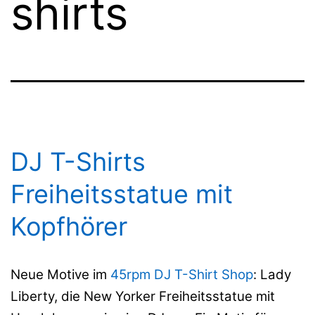
shirts
DJ T-Shirts
Freiheitsstatue mit
Kopfhörer
Neue Motive im
45rpm DJ T-Shirt Shop
: Lady
Liberty, die New Yorker Freiheitsstatue mit