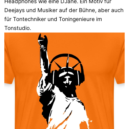
Headphones wie eine DJane. Ein Motiv für
Deejays und Musiker auf der Bühne, aber auch
für Tontechniker und Toningenieure im
Tonstudio.