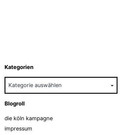
Kategorien
Kategorien
Blogroll
die köln kampagne
impressum