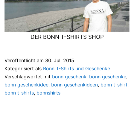
DER BONN T-SHIRTS SHOP
Veröffentlicht am
30. Juli 2015
Kategorisiert als
Bonn T-Shirts und Geschenke
Verschlagwortet mit
bonn geschenk
,
bonn geschenke
,
bonn geschenkidee
,
bonn geschenkideen
,
bonn t-shirt
,
bonn t-shirts
,
bonnshirts