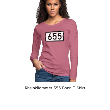
Rheinkilometer 555 Bonn T-Shirt