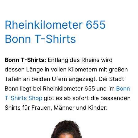
Rheinkilometer 655
Bonn T-Shirts
Bonn T-Shirts:
Entlang des Rheins wird
dessen Länge in vollen Kilometern mit großen
Tafeln an beiden Ufern angezeigt. Die Stadt
Bonn liegt bei Rheinkilometer 655 und im
Bonn
T-Shirts Shop
gibt es ab sofort die passenden
Shirts für Frauen, Männer und Kinder: