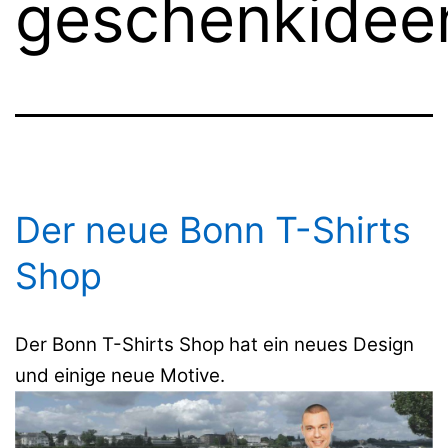
geschenkidee
Der neue Bonn T-Shirts
Shop
Der Bonn T-Shirts Shop hat ein neues Design
und einige neue Motive.