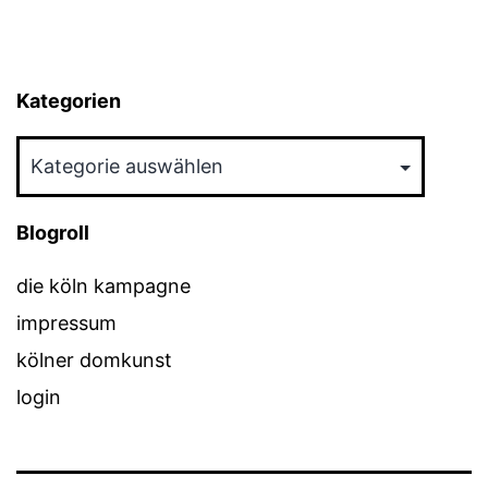
Kategorien
Kategorien
Blogroll
die köln kampagne
impressum
kölner domkunst
login