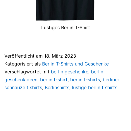
Lustiges Berlin T-Shirt
Veröffentlicht am
18. März 2023
Kategorisiert als
Berlin T-Shirts und Geschenke
Verschlagwortet mit
berlin geschenke
,
berlin
geschenkideen
,
berlin t-shirt
,
berlin t-shirts
,
berliner
schnauze t shirts
,
Berlinshirts
,
lustige berlin t shirts