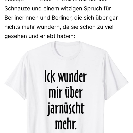
Schnauze und einem witzigen Spruch für
Berlinerinnen und Berliner, die sich über gar
nichts mehr wundern, da sie schon zu viel
gesehen und erlebt haben: