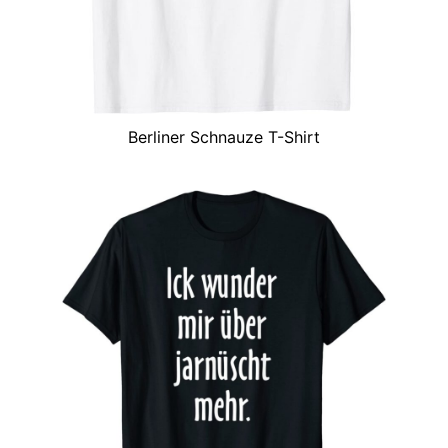
Berliner Schnauze T-Shirt