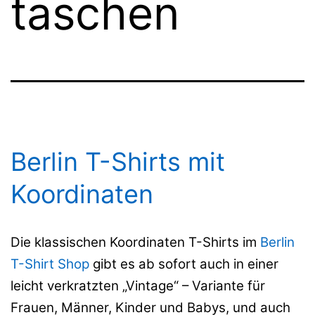
taschen
Berlin T-Shirts mit
Koordinaten
Die klassischen Koordinaten T-Shirts im
Berlin
T-Shirt Shop
gibt es ab sofort auch in einer
leicht verkratzten „Vintage“ – Variante für
Frauen, Männer, Kinder und Babys, und auch