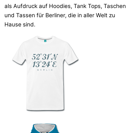
als Aufdruck auf Hoodies, Tank Tops, Taschen
und Tassen für Berliner, die in aller Welt zu
Hause sind.