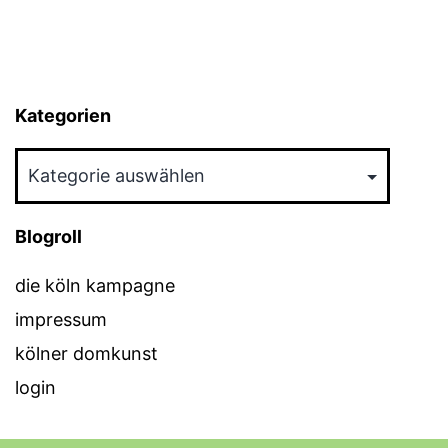
Kategorien
Kategorien
Blogroll
die köln kampagne
impressum
kölner domkunst
login