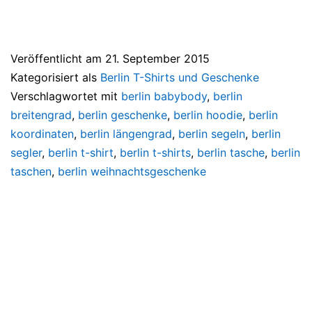
Veröffentlicht am
21. September 2015
Kategorisiert als
Berlin T-Shirts und Geschenke
Verschlagwortet mit
berlin babybody
,
berlin
breitengrad
,
berlin geschenke
,
berlin hoodie
,
berlin
koordinaten
,
berlin längengrad
,
berlin segeln
,
berlin
segler
,
berlin t-shirt
,
berlin t-shirts
,
berlin tasche
,
berlin
taschen
,
berlin weihnachtsgeschenke