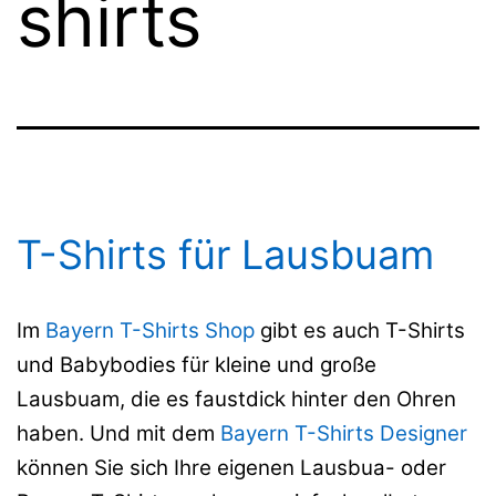
shirts
T-Shirts für Lausbuam
Im
Bayern T-Shirts Shop
gibt es auch T-Shirts
und Babybodies für kleine und große
Lausbuam, die es faustdick hinter den Ohren
haben. Und mit dem
Bayern T-Shirts Designer
können Sie sich Ihre eigenen Lausbua- oder