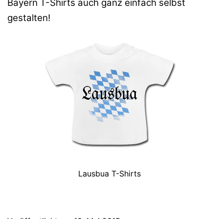
Bayern T-Shirts auch ganz einfach selbst
gestalten!
Lausbua T-Shirts