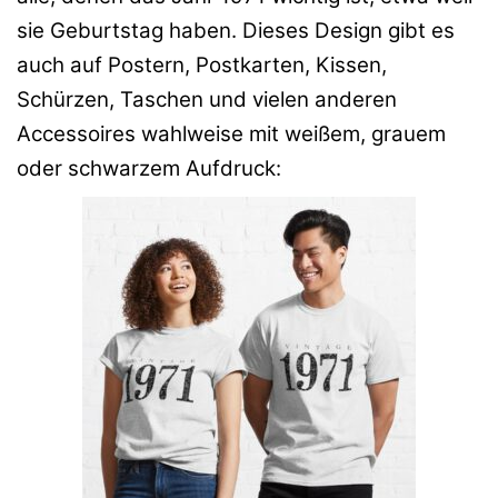
sie Geburtstag haben. Dieses Design gibt es
auch auf Postern, Postkarten, Kissen,
Schürzen, Taschen und vielen anderen
Accessoires wahlweise mit weißem, grauem
oder schwarzem Aufdruck: