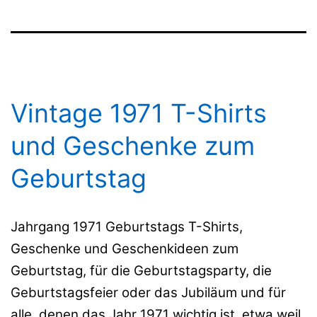
Vintage 1971 T-Shirts
und Geschenke zum
Geburtstag
Jahrgang 1971 Geburtstags T-Shirts,
Geschenke und Geschenkideen zum
Geburtstag, für die Geburtstagsparty, die
Geburtstagsfeier oder das Jubiläum und für
alle, denen das Jahr 1971 wichtig ist, etwa weil