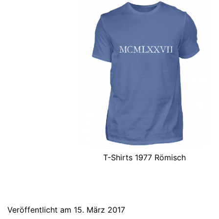
T-Shirts 1977 Römisch
Veröffentlicht am
15. März 2017