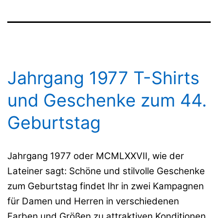
Jahrgang 1977 T-Shirts
und Geschenke zum 44.
Geburtstag
Jahrgang 1977 oder MCMLXXVII, wie der
Lateiner sagt: Schöne und stilvolle Geschenke
zum Geburtstag findet Ihr in zwei Kampagnen
für Damen und Herren in verschiedenen
Farben und Größen zu attraktiven Konditionen