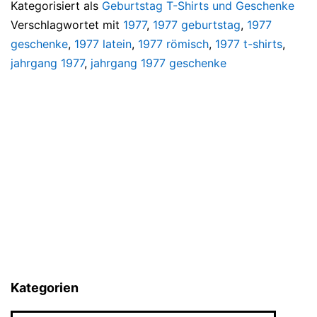
Kategorisiert als
Geburtstag T-Shirts und Geschenke
Verschlagwortet mit
1977
,
1977 geburtstag
,
1977
geschenke
,
1977 latein
,
1977 römisch
,
1977 t-shirts
,
jahrgang 1977
,
jahrgang 1977 geschenke
Kategorien