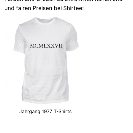
und fairen Preisen bei Shirtee:
Jahrgang 1977 T-Shirts