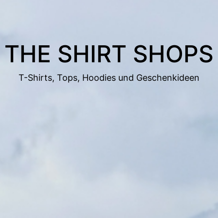
THE SHIRT SHOPS
T-Shirts, Tops, Hoodies und Geschenkideen