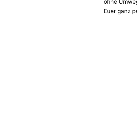
ohne Umweg
Euer ganz pe