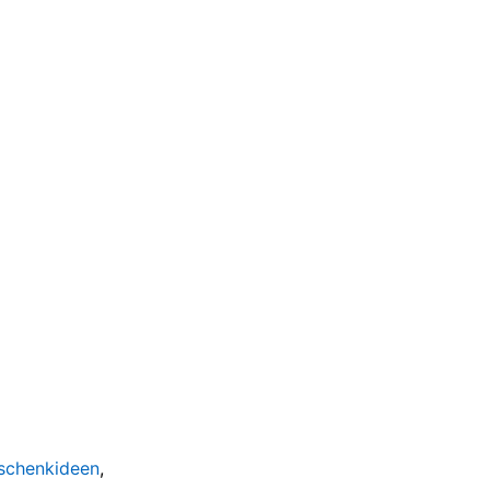
schenkideen
,