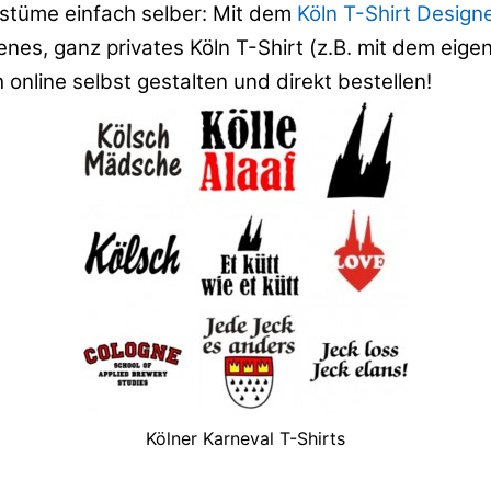
stüme einfach selber: Mit dem
Köln T-Shirt Design
enes, ganz privates Köln T-Shirt (z.B. mit dem ei
 online selbst gestalten und direkt bestellen!
Kölner Karneval T-Shirts