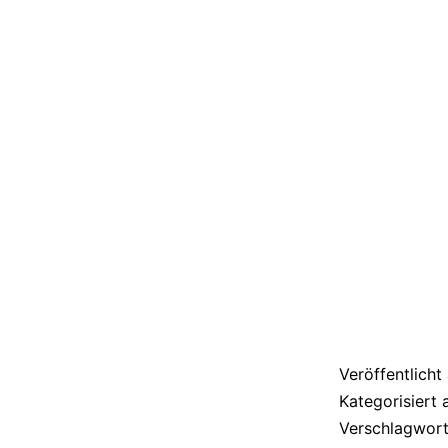
Veröffentlich
Kategorisiert 
Verschlagwort