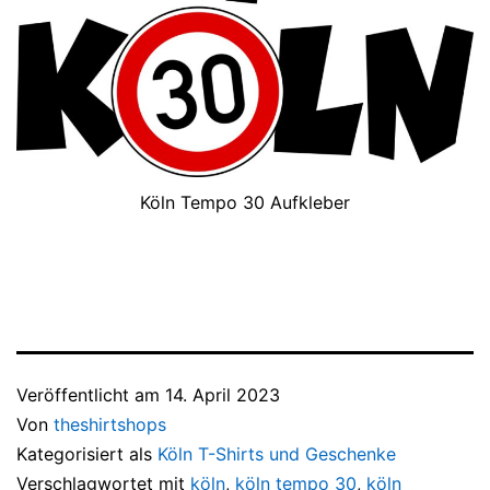
Köln Tempo 30 Aufkleber
Veröffentlicht am
14. April 2023
Von
theshirtshops
Kategorisiert als
Köln T-Shirts und Geschenke
Verschlagwortet mit
köln
,
köln tempo 30
,
köln