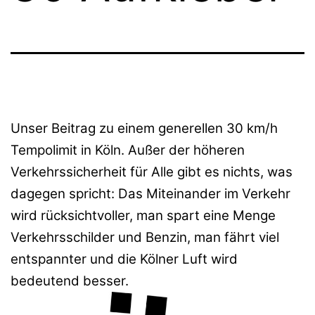
Unser Beitrag zu einem generellen 30 km/h
Tempolimit in Köln. Außer der höheren
Verkehrssicherheit für Alle gibt es nichts, was
dagegen spricht: Das Miteinander im Verkehr
wird rücksichtvoller, man spart eine Menge
Verkehrsschilder und Benzin, man fährt viel
entspannter und die Kölner Luft wird
bedeutend besser.