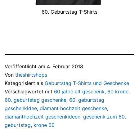
60. Geburtstag T-Shirts
Veröffentlicht am
4. Februar 2018
Von
theshirtshops
Kategorisiert als
Geburtstag T-Shirts und Geschenke
Verschlagwortet mit
60 jahre alt geschenk
,
60 krone
,
60. geburtstag geschenke
,
60. geburtstag
geschenkidee
,
diamant hochzeit geschenke
,
diamanthochzeit geschenkideen
,
geschenk zum 60.
geburtstag
,
krone 60