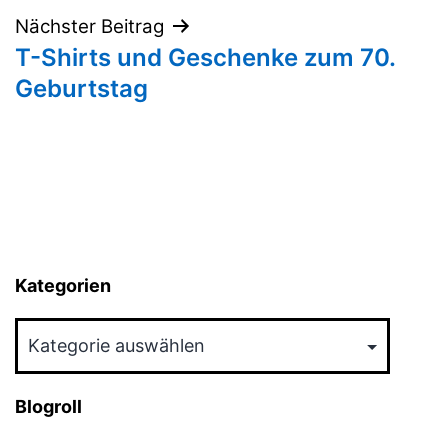
Nächster Beitrag
T-Shirts und Geschenke zum 70.
Geburtstag
Kategorien
Kategorien
Blogroll