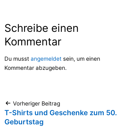
Schreibe einen
Kommentar
Du musst
angemeldet
sein, um einen
Kommentar abzugeben.
Beitragsnavigation
Vorheriger Beitrag
T-Shirts und Geschenke zum 50.
Geburtstag