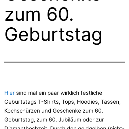
zum 60.
Geburtstag
Hier
sind mal ein paar wirklich festliche
Geburtstags T-Shirts, Tops, Hoodies, Tassen,
Kochschürzen und Geschenke zum 60.
Geburtstag, zum 60. Jubiläum oder zur
Diamanthochzeit. Durch den goldgelben (nicht-