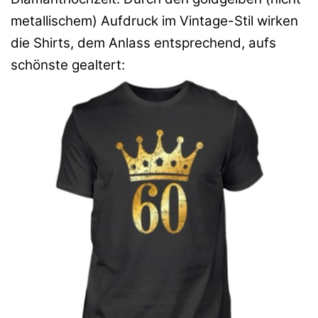
metallischem) Aufdruck im Vintage-Stil wirken
die Shirts, dem Anlass entsprechend, aufs
schönste gealtert: