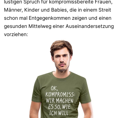
lustigen Spruch für kompromissbereite Frauen,
Männer, Kinder und Babies, die in einem Streit
schon mal Entgegenkommen zeigen und einen
gesunden Mittelweg einer Auseinandersetzung
vorziehen: