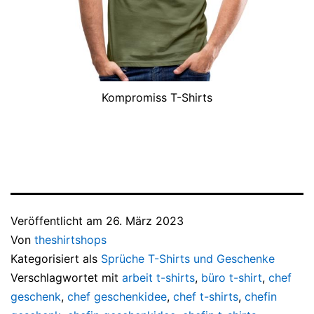
Kompromiss T-Shirts
Veröffentlicht am
26. März 2023
Von
theshirtshops
Kategorisiert als
Sprüche T-Shirts und Geschenke
Verschlagwortet mit
arbeit t-shirts
,
büro t-shirt
,
chef
geschenk
,
chef geschenkidee
,
chef t-shirts
,
chefin