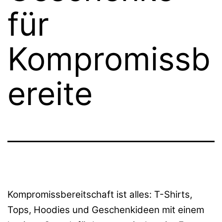
für
Kompromissb
ereite
Kompromissbereitschaft ist alles: T-Shirts,
Tops, Hoodies und Geschenkideen mit einem