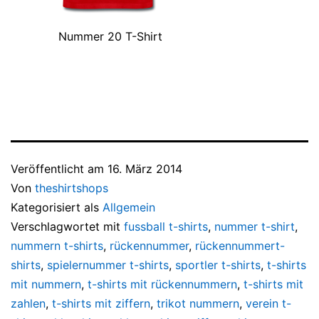
Nummer 20 T-Shirt
Veröffentlicht am
16. März 2014
Von
theshirtshops
Kategorisiert als
Allgemein
Verschlagwortet mit
fussball t-shirts
,
nummer t-shirt
,
nummern t-shirts
,
rückennummer
,
rückennummert-
shirts
,
spielernummer t-shirts
,
sportler t-shirts
,
t-shirts
mit nummern
,
t-shirts mit rückennummern
,
t-shirts mit
zahlen
,
t-shirts mit ziffern
,
trikot nummern
,
verein t-