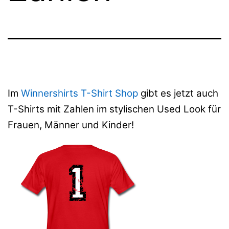
Im
Winnershirts T-Shirt Shop
gibt es jetzt auch
T-Shirts mit Zahlen im stylischen Used Look für
Frauen, Männer und Kinder!