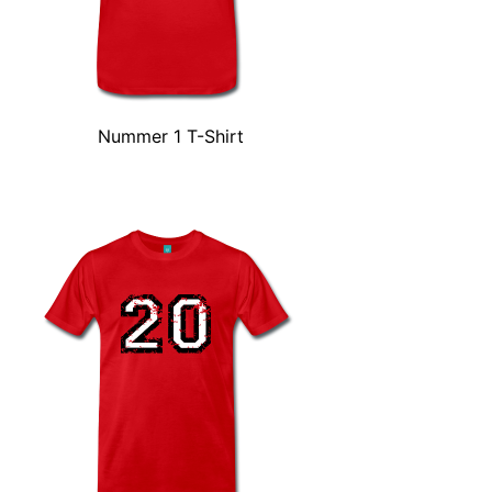
Nummer 1 T-Shirt