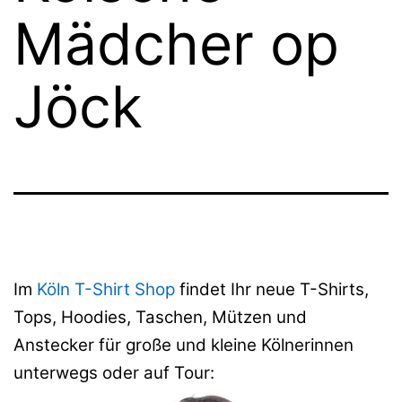
Mädcher op
Jöck
Im
Köln T-Shirt Shop
findet Ihr neue T-Shirts,
Tops, Hoodies, Taschen, Mützen und
Anstecker für große und kleine Kölnerinnen
unterwegs oder auf Tour: