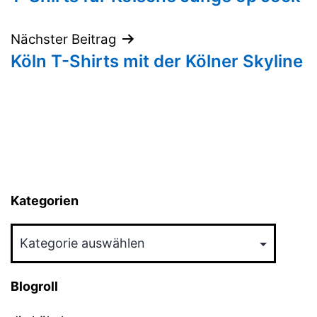
Nächster Beitrag
Köln T-Shirts mit der Kölner Skyline
Kategorien
Kategorien
Blogroll