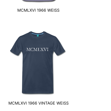
MCMLXVI 1966 WEISS
MCMLXVI 1966 VINTAGE WEISS