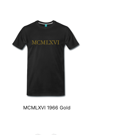
MCMLXVI 1966 Gold