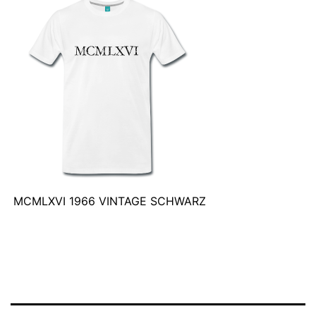
MCMLXVI 1966 VINTAGE SCHWARZ