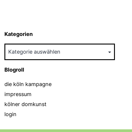
Kategorien
Kategorien
Blogroll
die köln kampagne
impressum
kölner domkunst
login