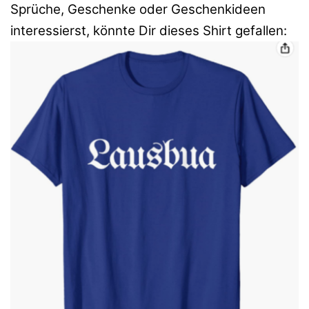
Sprüche, Geschenke oder Geschenkideen
interessierst, könnte Dir dieses Shirt gefallen: