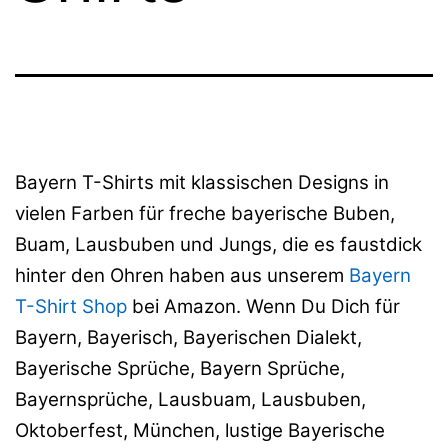
Bayern T-Shirts mit klassischen Designs in
vielen Farben für freche bayerische Buben,
Buam, Lausbuben und Jungs, die es faustdick
hinter den Ohren haben aus unserem
Bayern
T-Shirt Shop
bei Amazon. Wenn Du Dich für
Bayern, Bayerisch, Bayerischen Dialekt,
Bayerische Sprüche, Bayern Sprüche,
Bayernsprüche, Lausbuam, Lausbuben,
Oktoberfest, München, lustige Bayerische