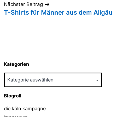
Nächster Beitrag
T-Shirts für Männer aus dem Allgäu
Kategorien
Kategorien
Blogroll
die köln kampagne