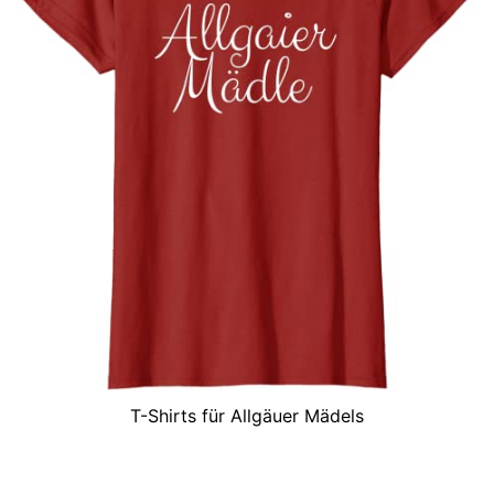
T-Shirts für Allgäuer Mädels