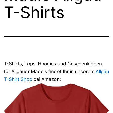
T-Shirts
T-Shirts, Tops, Hoodies und Geschenkideen
für Allgäuer Mädels findet Ihr in unserem
Allgäu
T-Shirt Shop
bei Amazon: