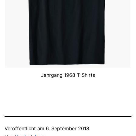
Jahrgang 1968 T-Shirts
Veröffentlicht am
6. September 2018