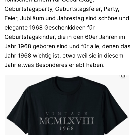
Geburtstagsparty, Geburtstagsfeier, Party,
Feier, Jubiläum und Jahrestag sind schöne und
elegante 1968 Geschenkideen für
Geburtstagskinder, die in den 60er Jahren im
Jahr 1968 geboren sind und für alle, denen das
Jahr 1968 wichtig ist, etwa weil sie in diesem
Jahr etwas Besonderes erlebt haben.