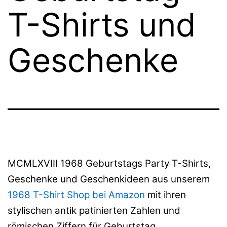
T-Shirts und
Geschenke
MCMLXVIII 1968 Geburtstags Party T-Shirts,
Geschenke und Geschenkideen aus unserem
1968 T-Shirt Shop bei Amazon
mit ihren
stylischen antik patinierten Zahlen und
römischen Ziffern für Geburtstag,